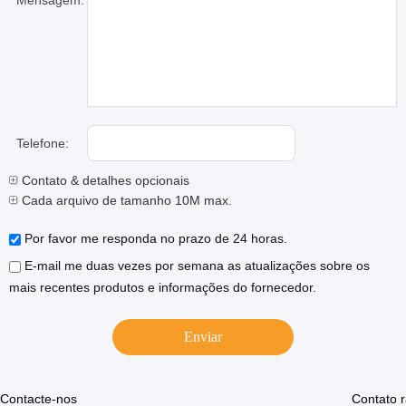
Mensagem:
Telefone:
Contato & detalhes opcionais
Cada arquivo de tamanho 10M max.
Por favor me responda no prazo de 24 horas.
E-mail me duas vezes por semana as atualizações sobre os
mais recentes produtos e informações do fornecedor.
Contacte-nos
Contato 