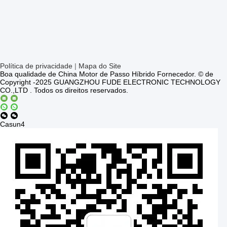
Política de privacidade
|
Mapa do Site
Boa qualidade de China Motor de Passo Híbrido Fornecedor. © de
Copyright -2025 GUANGZHOU FUDE ELECTRONIC TECHNOLOGY
CO.,LTD . Todos os direitos reservados.
Casun4