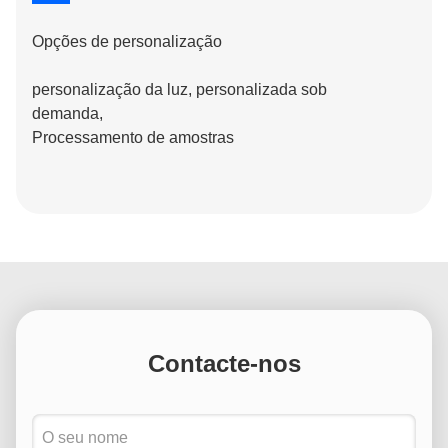
Opções de personalização
personalização da luz, personalizada sob
demanda,
Processamento de amostras
Contacte-nos