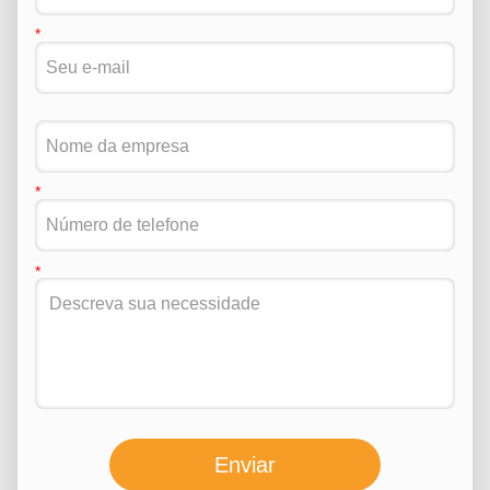
Enviar