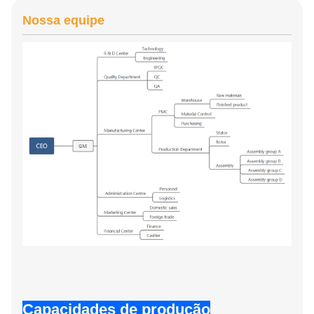
Nossa equipe
Capacidades de produção