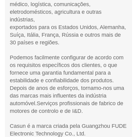
médico, logística, comunicações,
eletrodomésticos, agricultura e outras
indústrias,
exportados para os Estados Unidos, Alemanha,
Suíça, Itália, França, Rússia e outros mais de
30 países e regiões.
Podemos facilmente configurar de acordo com
os requisitos específicos dos clientes, o que
fornece uma garantia fundamental para a
estabilidade e confiabilidade dos produtos.
Depois de anos de esforços, tornamo-nos uma
das marcas mais influentes da indústria
automóvel.Serviços profissionais de fabrico de
motores de controlo e de I&D.
Casun é a marca criada pela Guangzhou FUDE
Electronic Technology Co., Ltd.