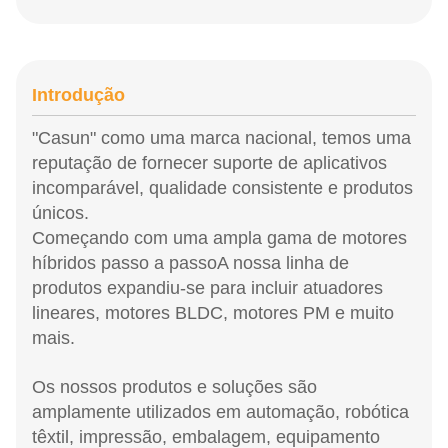
Introdução
"Casun" como uma marca nacional, temos uma
reputação de fornecer suporte de aplicativos
incomparável, qualidade consistente e produtos
únicos.
Começando com uma ampla gama de motores
híbridos passo a passo
A nossa linha de
produtos expandiu-se para incluir atuadores
lineares, motores BLDC, motores PM e muito
mais.
Os nossos produtos e soluções são
amplamente utilizados em automação, robótica
têxtil, impressão, embalagem, equipamento