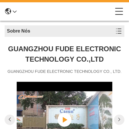
Sobre Nós
GUANGZHOU FUDE ELECTRONIC
TECHNOLOGY CO.,LTD
GUANGZHOU FUDE ELECTRONIC TECHNOLOGY CO., LTD.