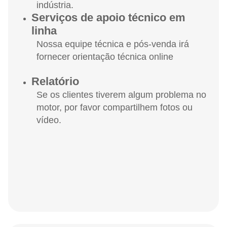
indústria.
Serviços de apoio técnico em
linha
Nossa equipe técnica e pós-venda irá
fornecer orientação técnica online
Relatório
Se os clientes tiverem algum problema no
motor, por favor compartilhem fotos ou
vídeo.