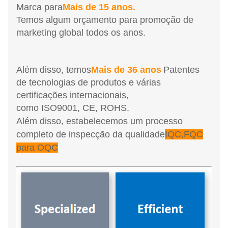
Marca para
Mais de 15 anos.
Temos algum orçamento para promoção de
marketing global todos os anos.
Além disso, temos
Mais de 36 anos
Patentes
de tecnologias de produtos e várias
certificações internacionais,
como ISO9001, CE, ROHS.
Além disso, estabelecemos um processo
completo de inspecção da qualidade
IQC,FQC
para OQC