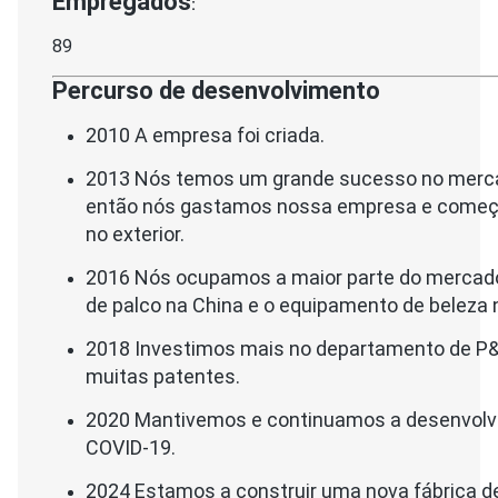
Empregados
:
89
Percurso de desenvolvimento
2010 A empresa foi criada.
2013 Nós temos um grande sucesso no merc
então nós gastamos nossa empresa e começ
no exterior.
2016 Nós ocupamos a maior parte do mercado
de palco na China e o equipamento de beleza 
2018 Investimos mais no departamento de P&
muitas patentes.
2020 Mantivemos e continuamos a desenvolve
COVID-19.
2024 Estamos a construir uma nova fábrica d