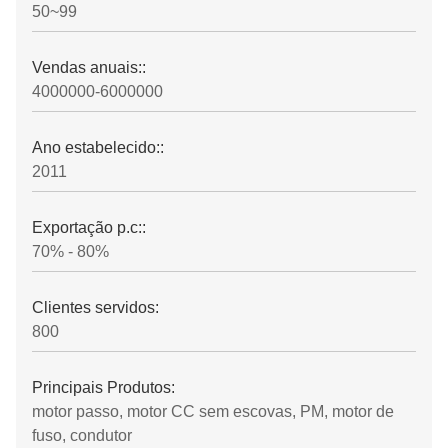
50~99
Vendas anuais::
4000000-6000000
Ano estabelecido::
2011
Exportação p.c::
70% - 80%
Clientes servidos:
800
Principais Produtos:
motor passo, motor CC sem escovas, PM, motor de
fuso, condutor