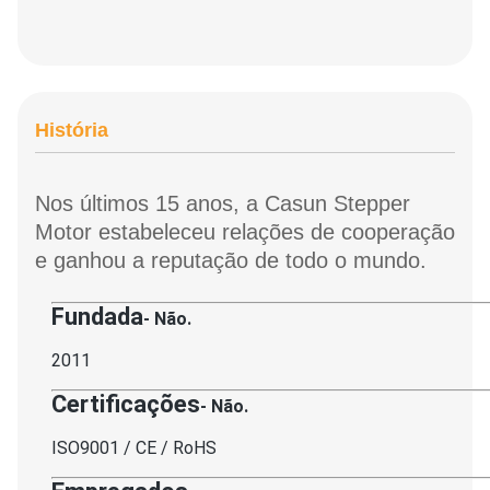
História
Nos últimos 15 anos, a Casun Stepper
Motor estabeleceu relações de cooperação
e ganhou a reputação de todo o mundo.
Fundada
- Não.
2011
Certificações
- Não.
ISO9001 / CE / RoHS