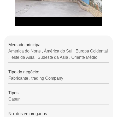
Mercado principal:
América do Norte , Ámérica do Sul , Europa Ocidental
, leste da Ásia , Sudeste da Ásia , Oriente Médio
Tipo do negócio:
Fabricante , trading Company
Tipos:
Casun
No. dos empregados::