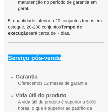
manutenção no período de garantia em 
geral.
5, quantidade inferior a 20 conjuntos temos em 
estoque, 20-200 conjuntos
Tempo de 
execução
será cerca de 7 dias.
Serviço pós-venda
Garantia
Oferecemos 12 meses de garantia
Vida útil do produto
A vida útil do produto é superior a 6000
horas, o que é superior ao padrão da