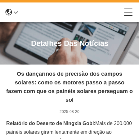
Detalhes Das Notícias
Os dançarinos de precisão dos campos
solares: como os motores passo a passo
fazem com que os painéis solares perseguam o
sol
2025-08-20
Relatório do Deserto de Ningxia Gobi:
Mais de 200.000
painéis solares giram lentamente em direção ao