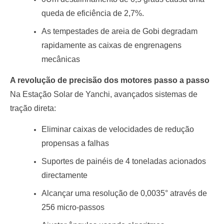
queda de eficiência de 2,7%.
As tempestades de areia de Gobi degradam
rapidamente as caixas de engrenagens
mecânicas
A revolução de precisão dos motores passo a passo
Na Estação Solar de Yanchi, avançados sistemas de
tração direta:
Eliminar caixas de velocidades de redução
propensas a falhas
Suportes de painéis de 4 toneladas acionados
directamente
Alcançar uma resolução de 0,0035° através de
256 micro-passos