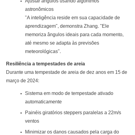
Ajustar ângulos usando algoritmos
astronômicos
"A inteligência reside em sua capacidade de
aprendizagem", demonstra Zhang. "Ele
memoriza ângulos ideais para cada momento,
até mesmo se adapta às previsões
meteorológicas".
Resiliência a tempestades de areia
Durante uma tempestade de areia de dez anos em 15 de
março de 2024:
Sistema em modo de tempestade ativado
automaticamente
Painéis giratórios steppers paralelas a 22m/s
ventos
Minimizar os danos causados pela carga do