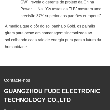
GW", revela o gerente de projeto da China
Power, Li Na. "Os testes da TÜV mostram uma
precisão 37% superior aos padrões europeus".
À medida que o pôr do sol banha o Gobi, os painéis
giram para oeste em homenagem sincronizada ao
sol.colhendo cada raio de energia pura para o futuro da
humanidade..
Contacte-nos
GUANGZHOU FUDE ELECTRONIC
TECHNOLOGY CO.,LTD