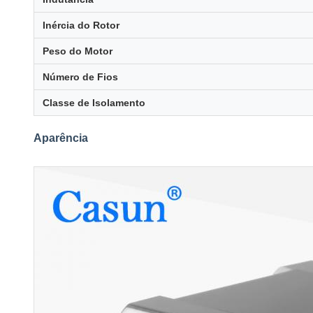
Inércia do Rotor
Peso do Motor
Número de Fios
Classe de Isolamento
Aparência