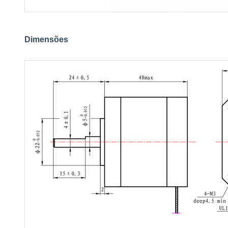
Dimensões