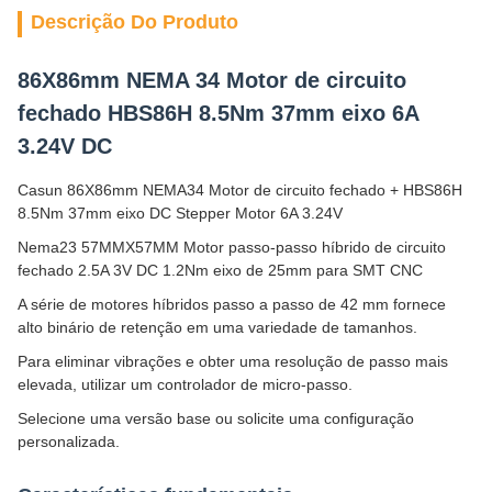
Descrição Do Produto
86X86mm NEMA 34 Motor de circuito
fechado HBS86H 8.5Nm 37mm eixo 6A
3.24V DC
Casun 86X86mm NEMA34 Motor de circuito fechado + HBS86H
8.5Nm 37mm eixo DC Stepper Motor 6A 3.24V
Nema23 57MMX57MM Motor passo-passo híbrido de circuito
fechado 2.5A 3V DC 1.2Nm eixo de 25mm para SMT CNC
A série de motores híbridos passo a passo de 42 mm fornece
alto binário de retenção em uma variedade de tamanhos.
Para eliminar vibrações e obter uma resolução de passo mais
elevada, utilizar um controlador de micro-passo.
Selecione uma versão base ou solicite uma configuração
personalizada.