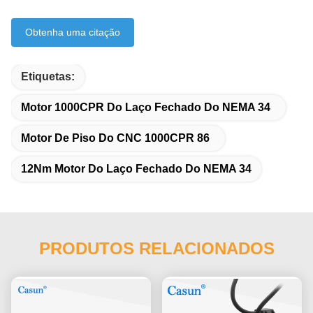
Obtenha uma citação
Etiquetas:
Motor 1000CPR Do Laço Fechado Do NEMA 34
Motor De Piso Do CNC 1000CPR 86
12Nm Motor Do Laço Fechado Do NEMA 34
PRODUTOS RELACIONADOS