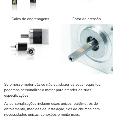
Caixa de engrenagens
Fator de pressão
Se o nosso motor básico não satisfazer os seus requisitos,
podemos personalizar o motor para atender às suas
especificações.
As personalizações incluem eixos únicos, parâmetros de
enrolamento, medidas de instalação, fios de chumbo com
necessidades únicas, conexões e muito mais.