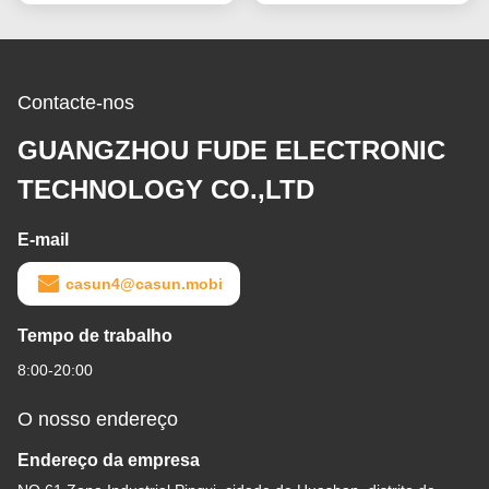
Contacte-nos
GUANGZHOU FUDE ELECTRONIC
TECHNOLOGY CO.,LTD
E-mail
casun4@casun.mobi
Tempo de trabalho
8:00-20:00
O nosso endereço
Endereço da empresa