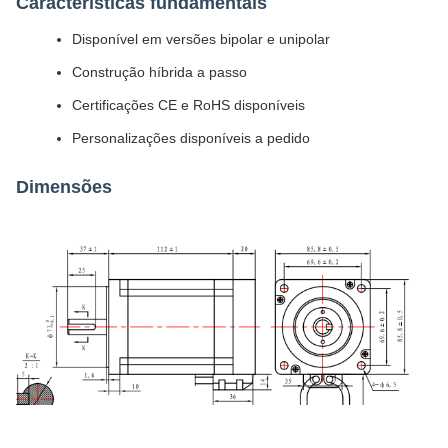
Características fundamentais
Disponível em versões bipolar e unipolar
Construção híbrida a passo
Certificações CE e RoHS disponíveis
Personalizações disponíveis a pedido
Dimensões