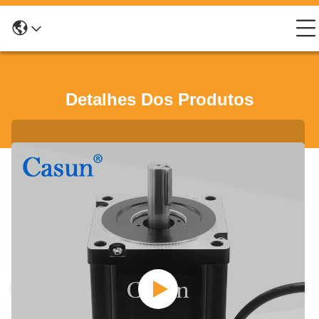
Detalhes Dos Produtos