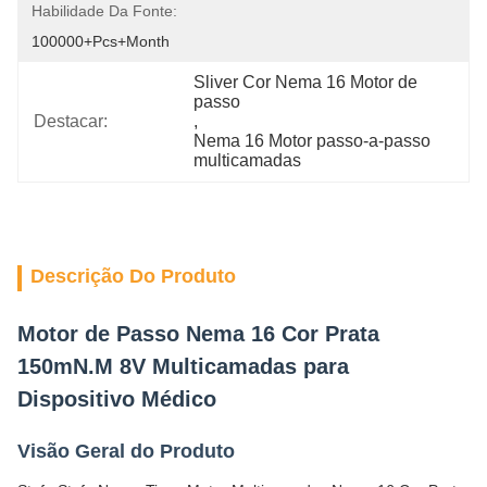
Habilidade Da Fonte:
100000+pcs+Month
Sliver Cor Nema 16 Motor de 
passo
Destacar:
, 
Nema 16 Motor passo-a-passo 
multicamadas
Descrição Do Produto
Motor de Passo Nema 16 Cor Prata
150mN.M 8V Multicamadas para
Dispositivo Médico
Visão Geral do Produto