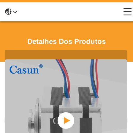
Detalhes Dos Produtos