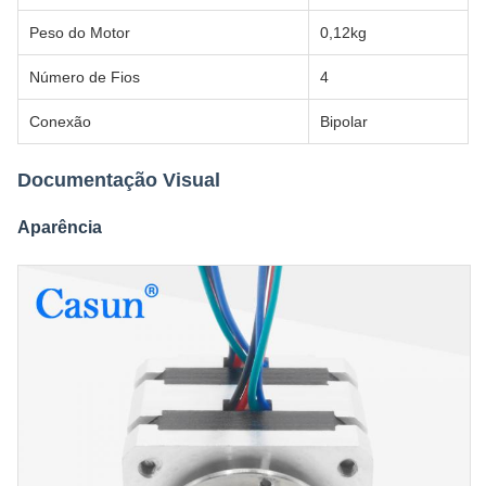
Peso do Motor
0,12kg
Número de Fios
4
Conexão
Bipolar
Documentação Visual
Aparência