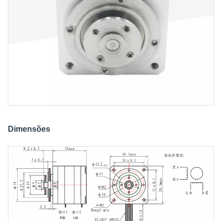
Dimensões