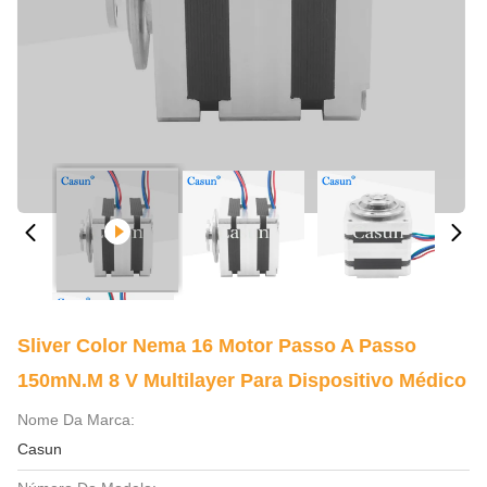
Sliver Color Nema 16 Motor Passo A Passo
150mN.M 8 V Multilayer Para Dispositivo Médico
Nome Da Marca:
Casun