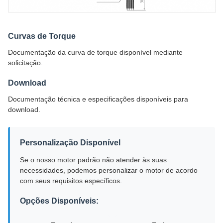
Curvas de Torque
Documentação da curva de torque disponível mediante
solicitação.
Download
Documentação técnica e especificações disponíveis para
download.
Personalização Disponível
Se o nosso motor padrão não atender às suas
necessidades, podemos personalizar o motor de acordo
com seus requisitos específicos.
Opções Disponíveis: