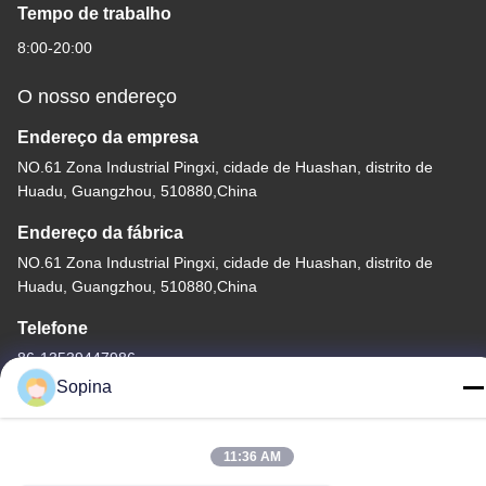
Tempo de trabalho
8:00-20:00
O nosso endereço
Endereço da empresa
NO.61 Zona Industrial Pingxi, cidade de Huashan, distrito de
Huadu, Guangzhou, 510880,China
Endereço da fábrica
NO.61 Zona Industrial Pingxi, cidade de Huashan, distrito de
Huadu, Guangzhou, 510880,China
Telefone
86-13539447986
Sopina
11:36 AM