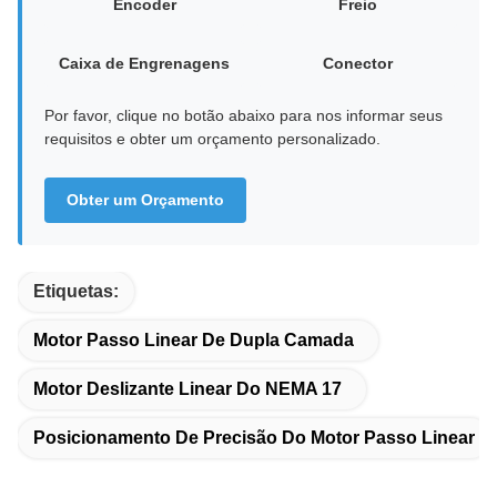
Encoder
Freio
Caixa de Engrenagens
Conector
Por favor, clique no botão abaixo para nos informar seus
requisitos e obter um orçamento personalizado.
Obter um Orçamento
Etiquetas:
Motor Passo Linear De Dupla Camada
Motor Deslizante Linear Do NEMA 17
Posicionamento De Precisão Do Motor Passo Linear