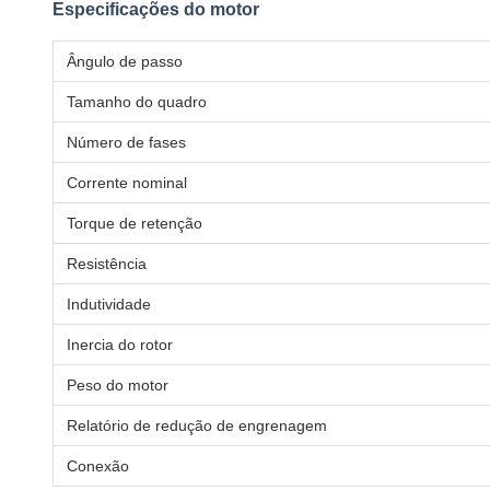
Especificações do motor
Ângulo de passo
Tamanho do quadro
Número de fases
Corrente nominal
Torque de retenção
Resistência
Indutividade
Inercia do rotor
Peso do motor
Relatório de redução de engrenagem
Conexão