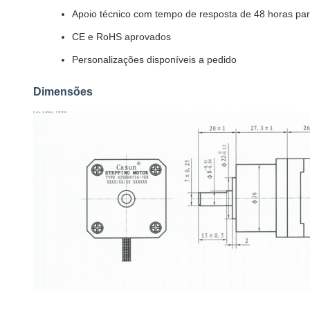
Apoio técnico com tempo de resposta de 48 horas par
CE e RoHS aprovados
Personalizações disponíveis a pedido
Dimensões