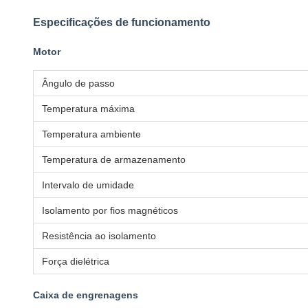
Especificações de funcionamento
Motor
Ângulo de passo
Temperatura máxima
Temperatura ambiente
Temperatura de armazenamento
Intervalo de umidade
Isolamento por fios magnéticos
Resistência ao isolamento
Força dielétrica
Caixa de engrenagens