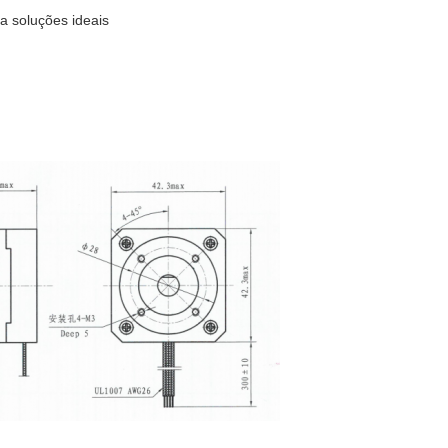
a soluções ideais