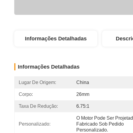
Informações Detalhadas
Descri
Informações Detalhadas
Lugar De Origem:
China
Corpo:
26mm
Taxa De Redução:
6.75:1
O Motor Pode Ser Projetad
Personalizado:
Fabricado Sob Pedido 
Personalizado.