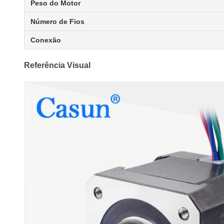
Peso do Motor
Número de Fios
Conexão
Referência Visual