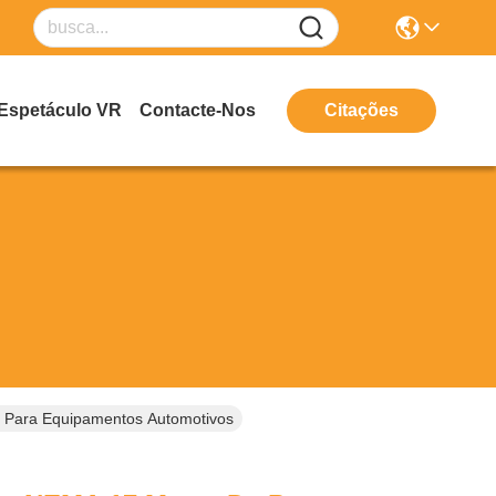
Espetáculo VR
Contacte-Nos
Citações
 Para Equipamentos Automotivos