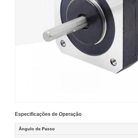
Especificações de Operação
Ângulo de Passo