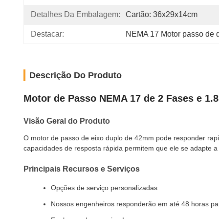
Detalhes Da Embalagem:
Cartão: 36x29x14cm
Destacar:
NEMA 17 Motor passo de d
Descrição Do Produto
Motor de Passo NEMA 17 de 2 Fases e 1.
Visão Geral do Produto
O motor de passo de eixo duplo de 42mm pode responder rapid
capacidades de resposta rápida permitem que ele se adapte a
Principais Recursos e Serviços
Opções de serviço personalizadas
Nossos engenheiros responderão em até 48 horas para