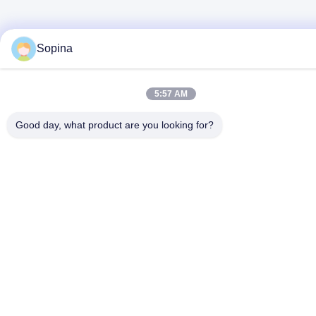
Sopina
5:57 AM
Good day, what product are you looking for?