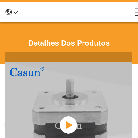
Detalhes Dos Produtos