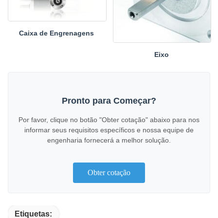
Caixa de Engrenagens
Eixo
Pronto para Começar?
Por favor, clique no botão "Obter cotação" abaixo para nos
informar seus requisitos específicos e nossa equipe de
engenharia fornecerá a melhor solução.
Obter cotação
Etiquetas: