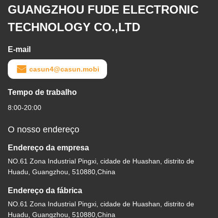
GUANGZHOU FUDE ELECTRONIC
TECHNOLOGY CO.,LTD
E-mail
casun4@casun.mobi
Tempo de trabalho
8:00-20:00
O nosso endereço
Endereço da empresa
NO.61 Zona Industrial Pingxi, cidade de Huashan, distrito de
Huadu, Guangzhou, 510880,China
Endereço da fábrica
NO.61 Zona Industrial Pingxi, cidade de Huashan, distrito de
Huadu, Guangzhou, 510880,China