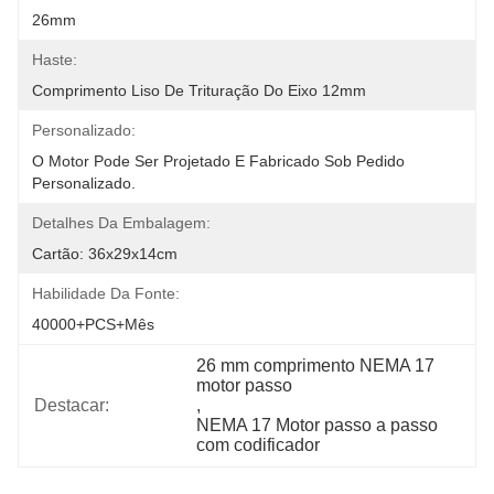
26mm
Haste:
Comprimento Liso De Trituração Do Eixo 12mm
Personalizado:
O Motor Pode Ser Projetado E Fabricado Sob Pedido 
Personalizado.
Detalhes Da Embalagem:
Cartão: 36x29x14cm
Habilidade Da Fonte:
40000+PCS+Mês
26 mm comprimento NEMA 17 
motor passo
Destacar:
, 
NEMA 17 Motor passo a passo 
com codificador