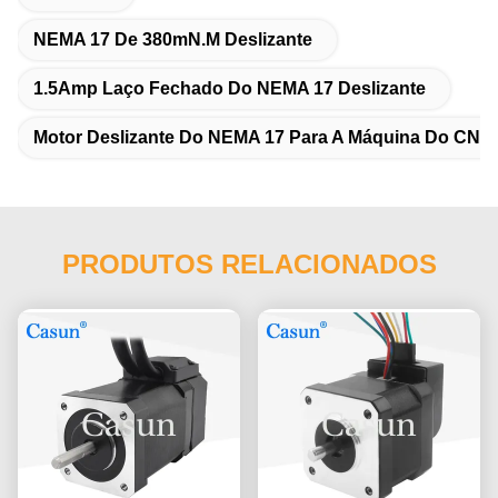
NEMA 17 De 380mN.M Deslizante
1.5Amp Laço Fechado Do NEMA 17 Deslizante
Motor Deslizante Do NEMA 17 Para A Máquina Do CNC
PRODUTOS RELACIONADOS