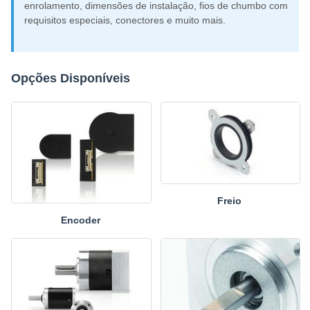
enrolamento, dimensões de instalação, fios de chumbo com
requisitos especiais, conectores e muito mais.
Opções Disponíveis
Freio
Encoder