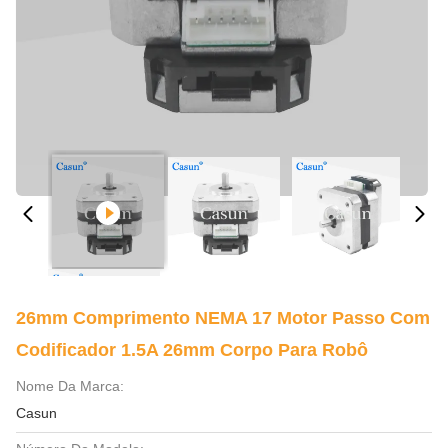
26mm Comprimento NEMA 17 Motor Passo Com
Codificador 1.5A 26mm Corpo Para Robô
Nome Da Marca:
Casun