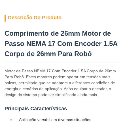
Descrição Do Produto
Comprimento de 26mm Motor de
Passo NEMA 17 Com Encoder 1.5A
Corpo de 26mm Para Robô
Motor de Passo NEMA 17 Com Encoder 1.5A Corpo de 26mm
Para Robô. Estes motores podem operar em tensões mais
baixas, permitindo que se adaptem a diferentes condições de
energia e cenários de aplicação. Após equipar o encoder, o
design do sistema pode ser simplificado ainda mais.
Principais Características
Aplicação versátil em diversas situações