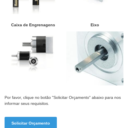
Caixa de Engrenagens
Eixo
Por favor, clique no botão "Solicitar Orçamento" abaixo para nos
informar seus requisitos.
Solicitar Orçamento