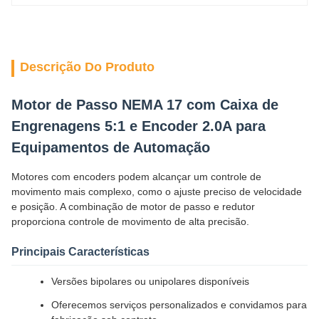
Descrição Do Produto
Motor de Passo NEMA 17 com Caixa de
Engrenagens 5:1 e Encoder 2.0A para
Equipamentos de Automação
Motores com encoders podem alcançar um controle de
movimento mais complexo, como o ajuste preciso de velocidade
e posição. A combinação de motor de passo e redutor
proporciona controle de movimento de alta precisão.
Principais Características
Versões bipolares ou unipolares disponíveis
Oferecemos serviços personalizados e convidamos para