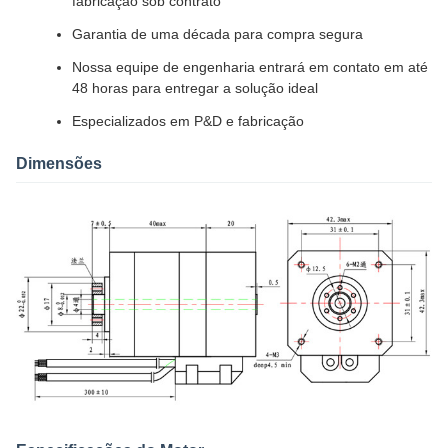
fabricação sob contrato
Garantia de uma década para compra segura
Nossa equipe de engenharia entrará em contato em até
48 horas para entregar a solução ideal
Especializados em P&D e fabricação
Dimensões