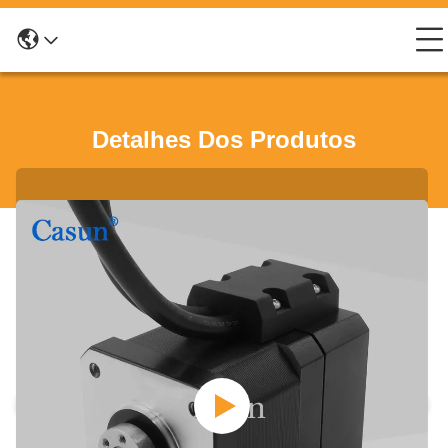
Detalhes Dos Produtos