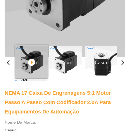
NEMA 17 Caixa De Engrenagens 5:1 Motor
Passo A Passo Com Codificador 2.0A Para
Equipamentos De Automação
Nome Da Marca:
Casun