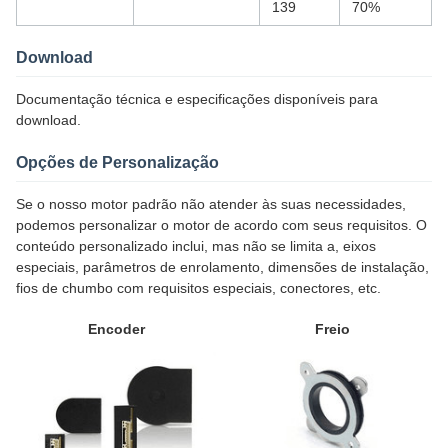
139
70%
Download
Documentação técnica e especificações disponíveis para
download.
Opções de Personalização
Se o nosso motor padrão não atender às suas necessidades,
podemos personalizar o motor de acordo com seus requisitos. O
conteúdo personalizado inclui, mas não se limita a, eixos
especiais, parâmetros de enrolamento, dimensões de instalação,
fios de chumbo com requisitos especiais, conectores, etc.
Encoder
Freio