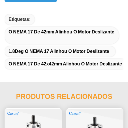
Etiquetas:
O NEMA 17 De 42mm Alinhou O Motor Deslizante
1.8Deg O NEMA 17 Alinhou O Motor Deslizante
O NEMA 17 De 42x42mm Alinhou O Motor Deslizante
PRODUTOS RELACIONADOS