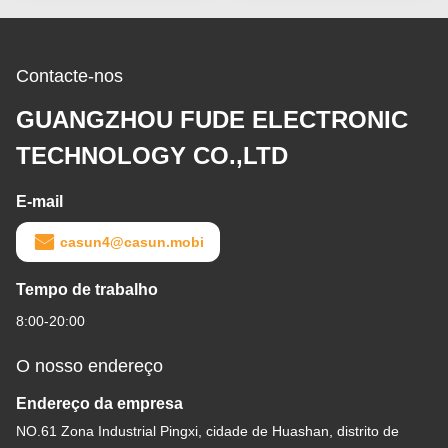
Contacte-nos
GUANGZHOU FUDE ELECTRONIC
TECHNOLOGY CO.,LTD
E-mail
casun4@casun.mobi
Tempo de trabalho
8:00-20:00
O nosso endereço
Endereço da empresa
NO.61 Zona Industrial Pingxi, cidade de Huashan, distrito de