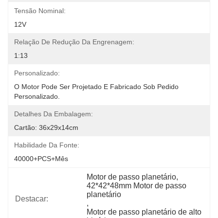
Tensão Nominal:
12V
Relação De Redução Da Engrenagem:
1:13
Personalizado:
O Motor Pode Ser Projetado E Fabricado Sob Pedido 
Personalizado.
Detalhes Da Embalagem:
Cartão: 36x29x14cm
Habilidade Da Fonte:
40000+PCS+Mês
Motor de passo planetário
, 
42*42*48mm Motor de passo 
planetário
Destacar:
, 
Motor de passo planetário de alto 