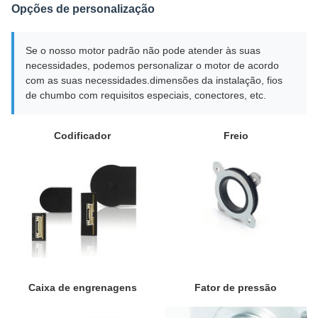
Opções de personalização
Se o nosso motor padrão não pode atender às suas
necessidades, podemos personalizar o motor de acordo
com as suas necessidades.dimensões da instalação, fios
de chumbo com requisitos especiais, conectores, etc.
Codificador
Freio
Caixa de engrenagens
Fator de pressão