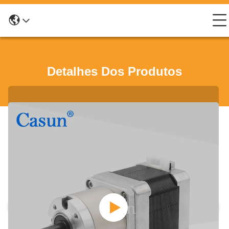
Detalhes Dos Produtos