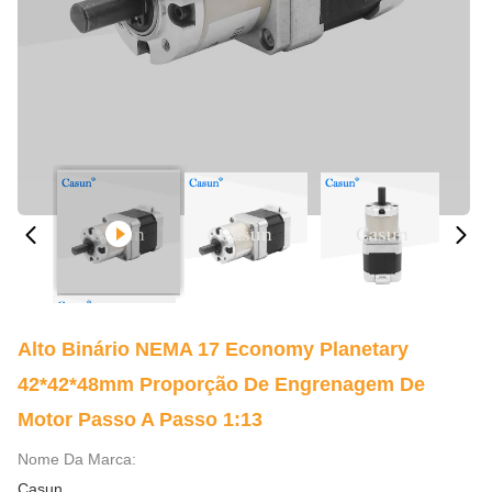
Alto Binário NEMA 17 Economy Planetary
42*42*48mm Proporção De Engrenagem De
Motor Passo A Passo 1:13
Nome Da Marca:
Casun