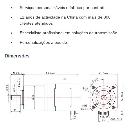
Serviços personalizáveis e fabrico por contrato
12 anos de actividade na China com mais de 800
clientes atendidos
Especialista profissional em soluções de transmissão
Personalizações a pedido
Dimensões