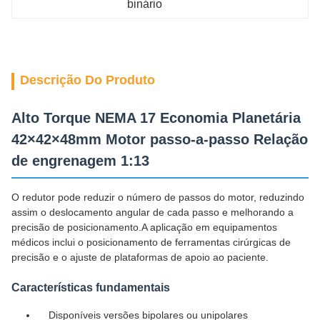
binário
Descrição Do Produto
Alto Torque NEMA 17 Economia Planetária
42×42×48mm Motor passo-a-passo Relação
de engrenagem 1:13
O redutor pode reduzir o número de passos do motor, reduzindo
assim o deslocamento angular de cada passo e melhorando a
precisão de posicionamento.A aplicação em equipamentos
médicos inclui o posicionamento de ferramentas cirúrgicas de
precisão e o ajuste de plataformas de apoio ao paciente.
Características fundamentais
Disponíveis versões bipolares ou unipolares