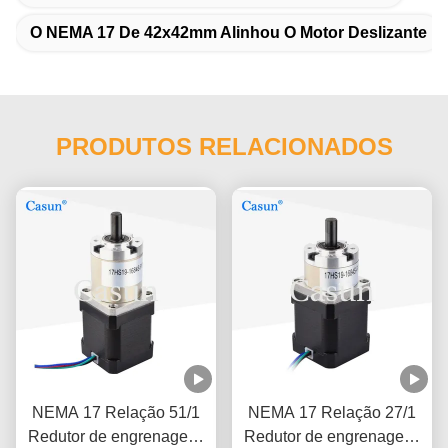
O NEMA 17 De 42x42mm Alinhou O Motor Deslizante
PRODUTOS RELACIONADOS
NEMA 17 Relação 51/1
NEMA 17 Relação 27/1
Redutor de engrenagens
Redutor de engrenagens