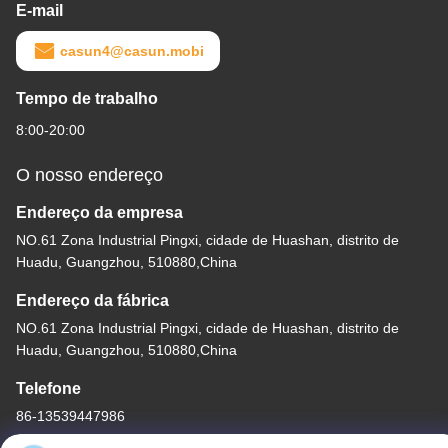
E-mail
casun4@casun.mobi
Tempo de trabalho
8:00-20:00
O nosso endereço
Endereço da empresa
NO.61 Zona Industrial Pingxi, cidade de Huashan, distrito de
Huadu, Guangzhou, 510880,China
Endereço da fábrica
NO.61 Zona Industrial Pingxi, cidade de Huashan, distrito de
Huadu, Guangzhou, 510880,China
Telefone
86-13539447986