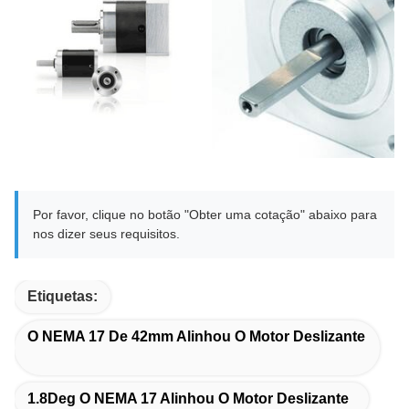
Por favor, clique no botão "Obter uma cotação" abaixo para
nos dizer seus requisitos.
Etiquetas:
O NEMA 17 De 42mm Alinhou O Motor Deslizante
1.8Deg O NEMA 17 Alinhou O Motor Deslizante