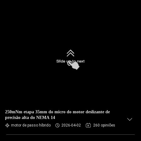
250mNm etapa 35mm do micro do motor deslizante de
precisão alta do NEMA 14
motor de passo híbrido
2026-04-02
260 opiniões