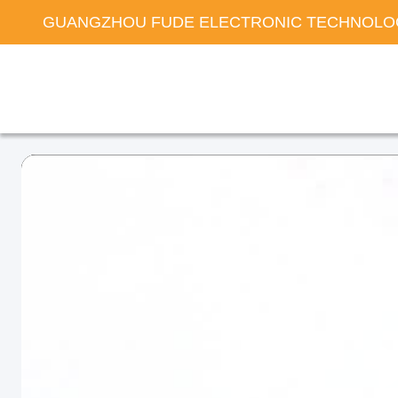
GUANGZHOU FUDE ELECTRONIC TECHNOLOG