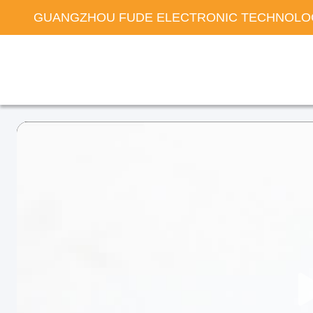
GUANGZHOU FUDE ELECTRONIC TECHNOLOG