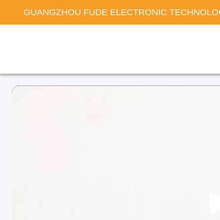
GUANGZHOU FUDE ELECTRONIC TECHNOLOG