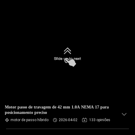
Motor passo de travagem de 42 mm 1.0A NEMA 17 para
posicionamento preciso
motor de passo híbrido
2026-04-02
133 opiniões