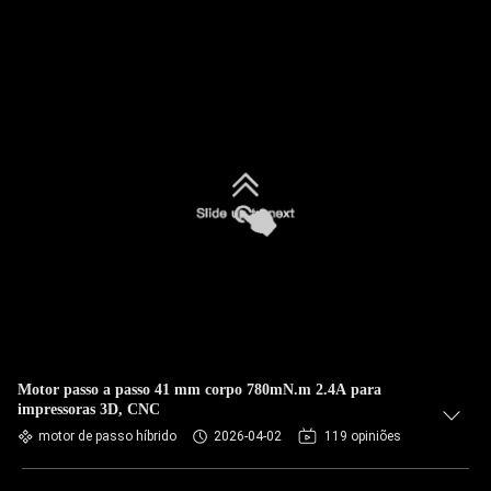
Motor passo a passo 41 mm corpo 780mN.m 2.4A para
impressoras 3D, CNC
motor de passo híbrido
2026-04-02
119 opiniões