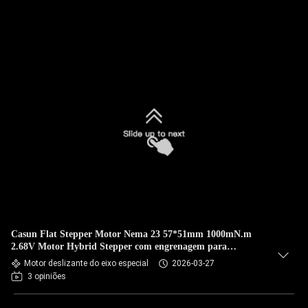
Casun Flat Stepper Motor Nema 23 57*51mm 1000mN.m
2.68V Motor Hybrid Stepper com engrenagem para
automação
Motor deslizante do eixo especial
2026-03-27
3 opiniões