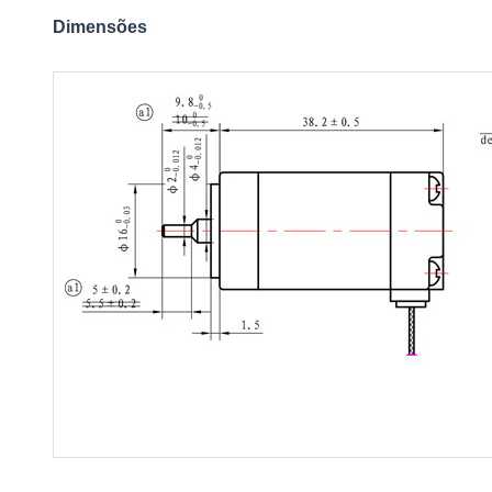
Dimensões