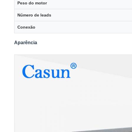
Peso do motor
Número de leads
Conexão
Aparência