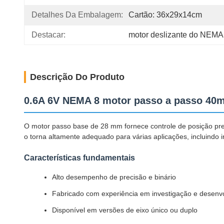
Detalhes Da Embalagem:
Cartão: 36x29x14cm
Destacar:
motor deslizante do NEMA
Descrição Do Produto
0.6A 6V NEMA 8 motor passo a passo 40m
O motor passo base de 28 mm fornece controle de posição pre
o torna altamente adequado para várias aplicações, incluindo
Características fundamentais
Alto desempenho de precisão e binário
Fabricado com experiência em investigação e desenv
Disponível em versões de eixo único ou duplo