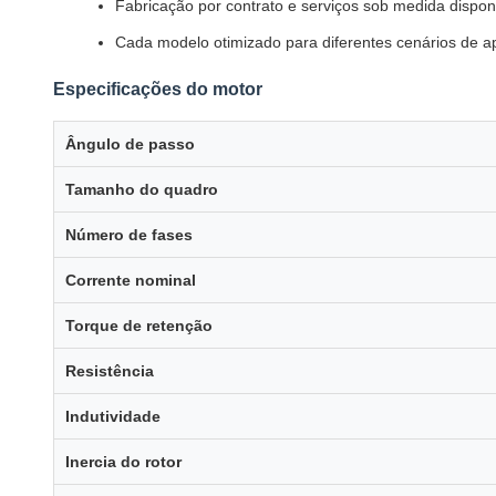
Fabricação por contrato e serviços sob medida dispon
Cada modelo otimizado para diferentes cenários de a
Especificações do motor
Ângulo de passo
Tamanho do quadro
Número de fases
Corrente nominal
Torque de retenção
Resistência
Indutividade
Inercia do rotor