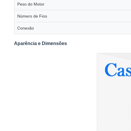
Peso do Motor
Número de Fios
Conexão
Aparência e Dimensões