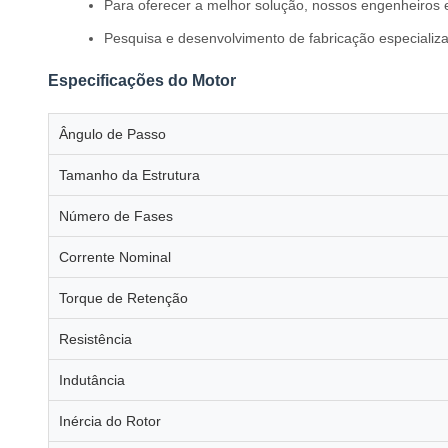
Para oferecer a melhor solução, nossos engenheiros
Pesquisa e desenvolvimento de fabricação especializ
Especificações do Motor
Ângulo de Passo
Tamanho da Estrutura
Número de Fases
Corrente Nominal
Torque de Retenção
Resistência
Indutância
Inércia do Rotor