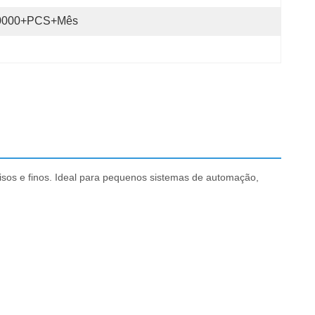
0000+PCS+Mês
sos e finos. Ideal para pequenos sistemas de automação,