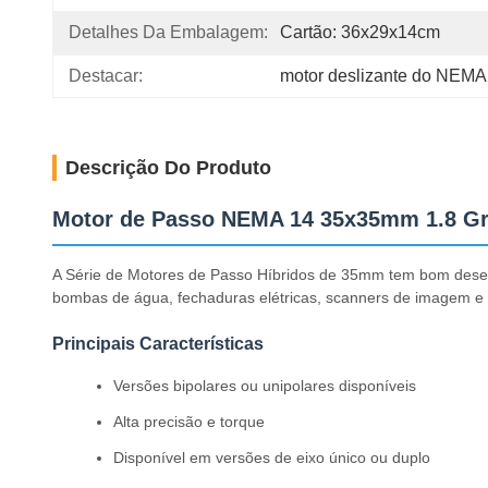
Detalhes Da Embalagem:
Cartão: 36x29x14cm
Destacar:
motor deslizante do NEM
Descrição Do Produto
Motor de Passo NEMA 14 35x35mm 1.8 Gr
A Série de Motores de Passo Híbridos de 35mm tem bom desemp
bombas de água, fechaduras elétricas, scanners de imagem e 
Principais Características
Versões bipolares ou unipolares disponíveis
Alta precisão e torque
Disponível em versões de eixo único ou duplo