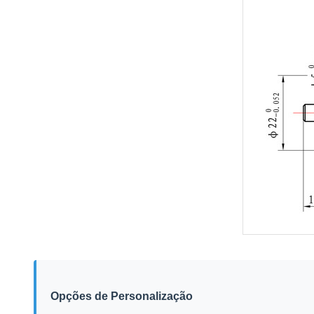
Opções de Personalização