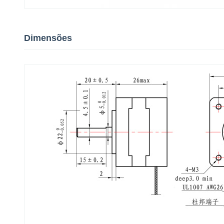
Dimensões