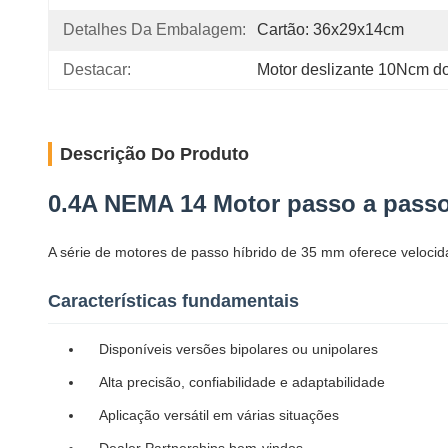
Detalhes Da Embalagem:
Cartão: 36x29x14cm
Destacar:
Motor deslizante 10Ncm 
Descrição Do Produto
0.4A NEMA 14 Motor passo a pass
A série de motores de passo híbrido de 35 mm oferece velocida
Características fundamentais
Disponíveis versões bipolares ou unipolares
Alta precisão, confiabilidade e adaptabilidade
Aplicação versátil em várias situações