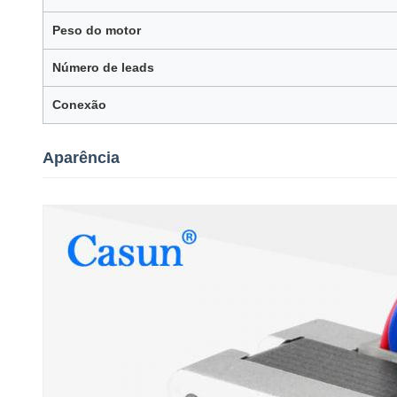
Peso do motor
Número de leads
Conexão
Aparência