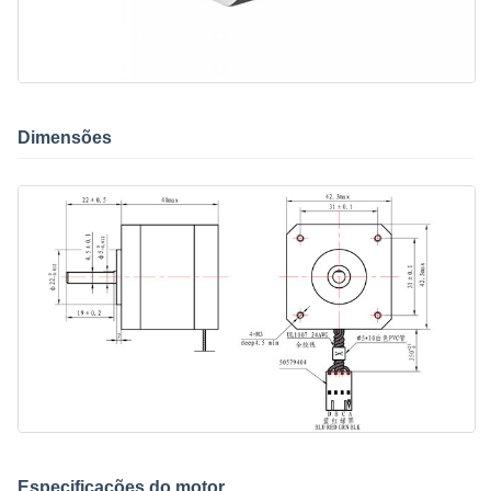
Dimensões
Especificações do motor