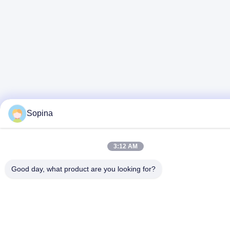
Sopina
3:12 AM
Good day, what product are you looking for?