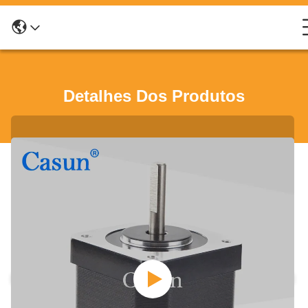
Detalhes Dos Produtos