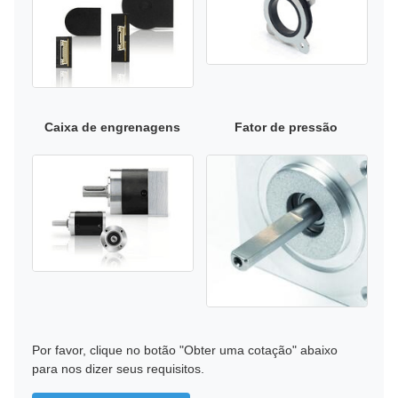
Caixa de engrenagens
Fator de pressão
Por favor, clique no botão "Obter uma cotação" abaixo
para nos dizer seus requisitos.