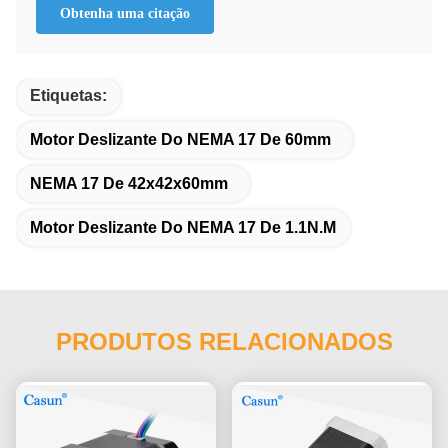
Obtenha uma citação
Etiquetas:
Motor Deslizante Do NEMA 17 De 60mm
NEMA 17 De 42x42x60mm
Motor Deslizante Do NEMA 17 De 1.1N.M
PRODUTOS RELACIONADOS