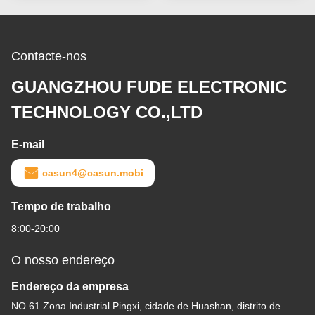
Contacte-nos
GUANGZHOU FUDE ELECTRONIC
TECHNOLOGY CO.,LTD
E-mail
casun4@casun.mobi
Tempo de trabalho
8:00-20:00
O nosso endereço
Endereço da empresa
NO.61 Zona Industrial Pingxi, cidade de Huashan, distrito de