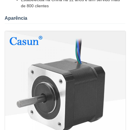
de 800 clientes
Aparência