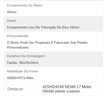
Comprimento Do Motor:
40mm
Haste:
Comprimento Liso De Trituração Do Eixo 22mm
Personalizado:
O Motor Pode Ser Projetado E Fabricado Sob Pedido 
Personalizado.
Detalhes Da Embalagem:
Cartão: 36x29x14cm
Habilidade Da Fonte:
40000+PCS+Mês
42SHD4249 NEMA 17 Motor 
Destacar:
híbrido passo a passo