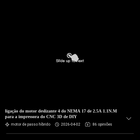
ligação do motor deslizante 4 do NEMA 17 de 2.5A 1.1N.M
para a impressora do CNC 3D de DIY
motor de passo híbrido
2026-04-02
86 opiniões