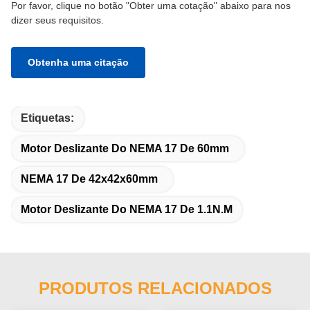
Por favor, clique no botão "Obter uma cotação" abaixo para nos
dizer seus requisitos.
Obtenha uma citação
Etiquetas:
Motor Deslizante Do NEMA 17 De 60mm
NEMA 17 De 42x42x60mm
Motor Deslizante Do NEMA 17 De 1.1N.M
PRODUTOS RELACIONADOS