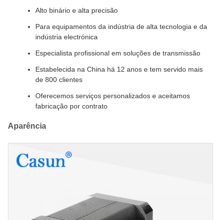
Alto binário e alta precisão
Para equipamentos da indústria de alta tecnologia e da
indústria electrónica
Especialista profissional em soluções de transmissão
Estabelecida na China há 12 anos e tem servido mais
de 800 clientes
Oferecemos serviços personalizados e aceitamos
fabricação por contrato
Aparência