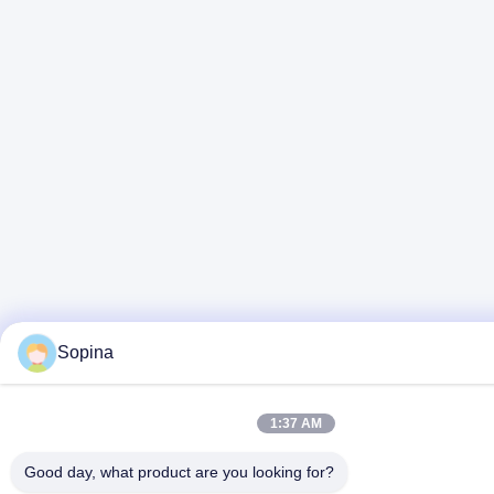
Sopina
1:37 AM
Good day, what product are you looking for?