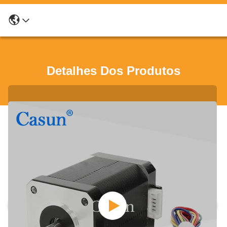
Detalhes Dos Produtos