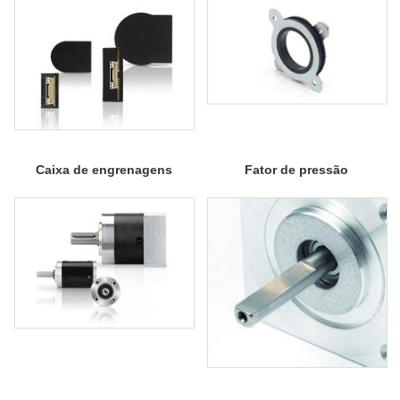
Caixa de engrenagens
Fator de pressão