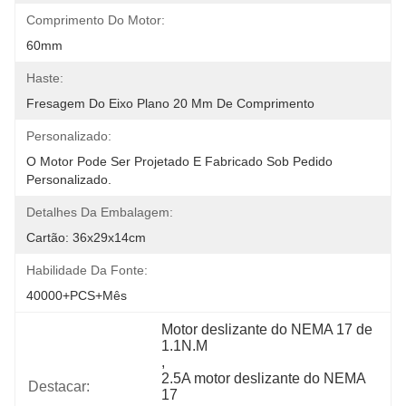
Comprimento Do Motor:
60mm
Haste:
Fresagem Do Eixo Plano 20 Mm De Comprimento
Personalizado:
O Motor Pode Ser Projetado E Fabricado Sob Pedido 
Personalizado.
Detalhes Da Embalagem:
Cartão: 36x29x14cm
Habilidade Da Fonte:
40000+PCS+Mês
Motor deslizante do NEMA 17 de 
1.1N.M
, 
2.5A motor deslizante do NEMA 
Destacar:
17