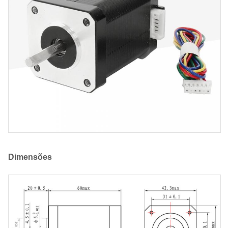
Dimensões