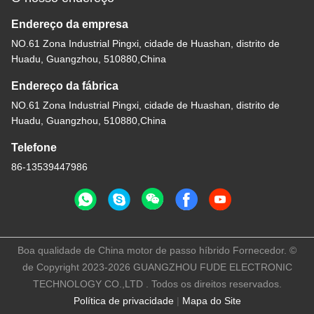
Endereço da empresa
NO.61 Zona Industrial Pingxi, cidade de Huashan, distrito de
Huadu, Guangzhou, 510880,China
Endereço da fábrica
NO.61 Zona Industrial Pingxi, cidade de Huashan, distrito de
Huadu, Guangzhou, 510880,China
Telefone
86-13539447986
Boa qualidade de China motor de passo híbrido Fornecedor. ©
de Copyright 2023-2026 GUANGZHOU FUDE ELECTRONIC
TECHNOLOGY CO.,LTD . Todos os direitos reservados.
Política de privacidade
|
Mapa do Site